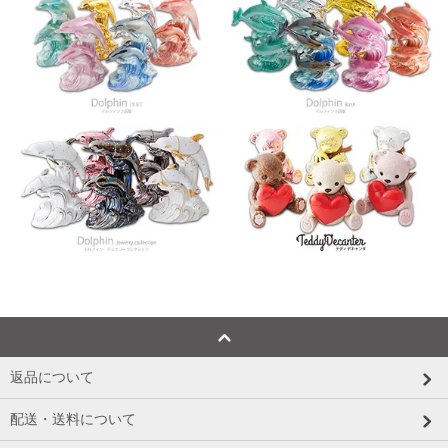
返品について
配送・送料について