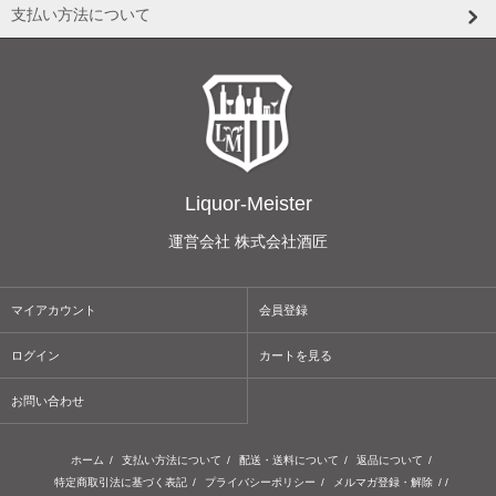
支払い方法について
Liquor-Meister
運営会社 株式会社酒匠
マイアカウント
会員登録
ログイン
カートを見る
お問い合わせ
ホーム
/
支払い方法について
/
配送・送料について
/
返品について
/
特定商取引法に基づく表記
/
プライバシーポリシー
/
メルマガ登録・解除
/ /