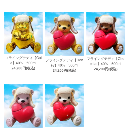
フライングテディ【Gol
フライングテディ【Cho
フライングテディ【Hon
d】40% 500ml
colat】40% 500ml
ey】40% 500ml
24,200円(税込)
24,200円(税込)
24,200円(税込)