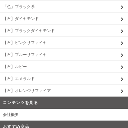
「色」ブラック系
【石】ダイヤモンド
【石】ブラックダイヤモンド
【石】ピンクサファイヤ
【石】ブルーサファイヤ
【石】ルビー
【石】エメラルド
【石】オレンジサファイア
コンテンツを見る
会社概要
おすすめ商品