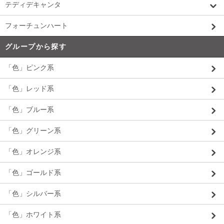
テディデキャンタ
フォーチュンハート
グループから探す
「色」ピンク系
「色」レッド系
「色」ブルー系
「色」グリーン系
「色」オレンジ系
「色」ゴールド系
「色」シルバー系
「色」ホワイト系