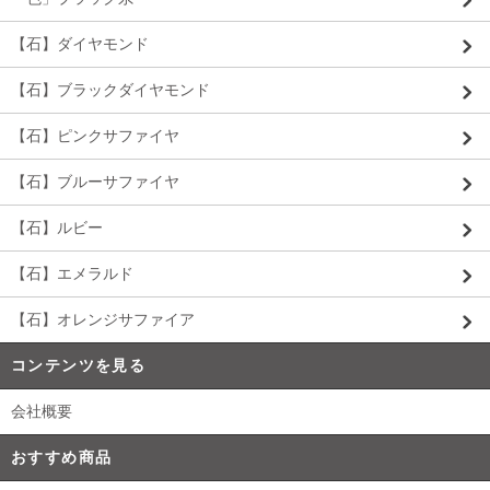
【石】ダイヤモンド
【石】ブラックダイヤモンド
【石】ピンクサファイヤ
【石】ブルーサファイヤ
【石】ルビー
【石】エメラルド
【石】オレンジサファイア
コンテンツを見る
会社概要
おすすめ商品