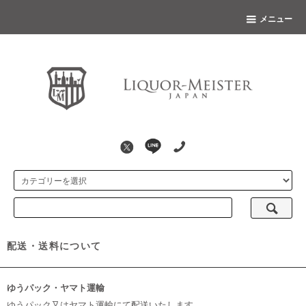
メニュー
配送・送料について
ゆうパック・ヤマト運輸
ゆうパック又はヤマト運輸にて配送いたします。