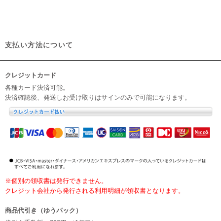
支払い方法について
クレジットカード
各種カード決済可能。
決済確認後、発送しお受け取りはサインのみで可能になります。
※個別の領収書は発行できません。
クレジット会社から発行される利用明細が領収書となります。
商品代引き（ゆうパック）