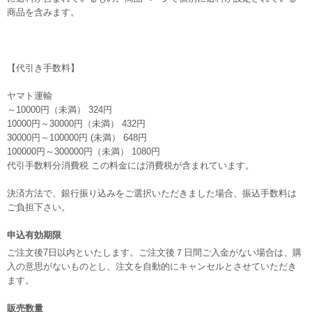
商品を含みます。
【代引き手数料】
ヤマト運輸
～10000円（未満） 324円
10000円～30000円（未満） 432円
30000円～100000円 (未満） 648円
100000円～300000円（未満） 1080円
代引手数料分消費税 この料金には消費税が含まれています。
決済方法で、銀行振り込みをご選択いただきました場合、振込手数料は
ご負担下さい。
申込有効期限
ご注文後7日以内といたします。ご注文後７日間ご入金がない場合は、購
入の意思がないものとし、注文を自動的にキャンセルとさせていただき
ます。
販売数量