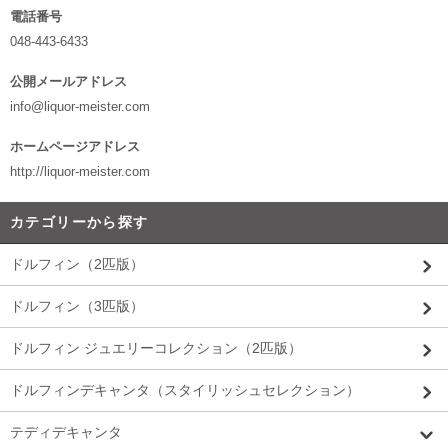
電話番号
048-443-6433
公開メールアドレス
info@liquor-meister.com
ホームページアドレス
http://liquor-meister.com
カテゴリーから探す
ドルフィン（2匹版）
ドルフィン（3匹版）
ドルフィン ジュエリーコレクション（2匹版）
ドルフィンデキャンタ（スタイリッシュセレクション）
テディデキャンタ