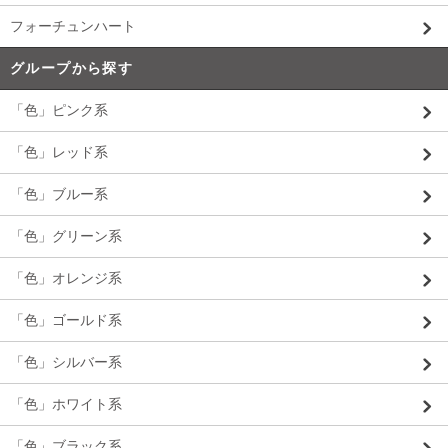
フォーチュンハート
グループから探す
「色」ピンク系
「色」レッド系
「色」ブルー系
「色」グリーン系
「色」オレンジ系
「色」ゴールド系
「色」シルバー系
「色」ホワイト系
「色」ブラック系