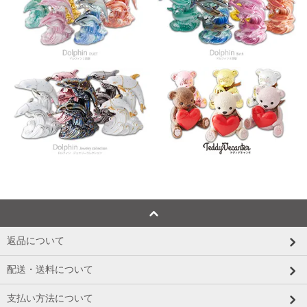
返品について
配送・送料について
支払い方法について