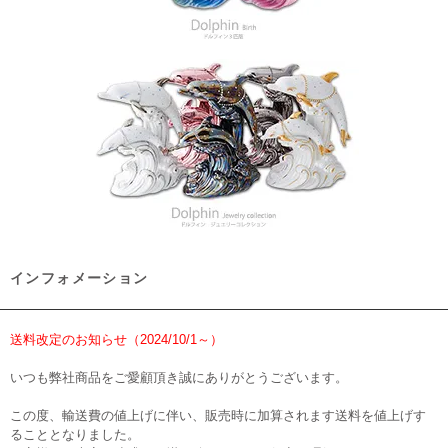
インフォメーション
送料改定のお知らせ（2024/10/1～）
いつも弊社商品をご愛顧頂き誠にありがとうございます。
この度、輸送費の値上げに伴い、販売時に加算されます送料を値上げす
ることとなりました。