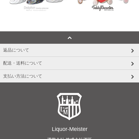
返品について
配送・送料について
支払い方法について
Liquor-Meister