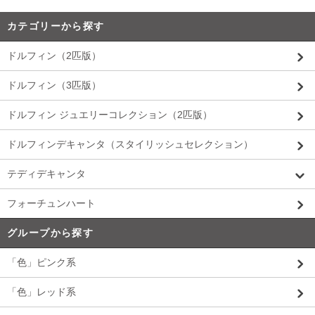
カテゴリーから探す
ドルフィン（2匹版）
ドルフィン（3匹版）
ドルフィン ジュエリーコレクション（2匹版）
ドルフィンデキャンタ（スタイリッシュセレクション）
テディデキャンタ
フォーチュンハート
グループから探す
「色」ピンク系
「色」レッド系