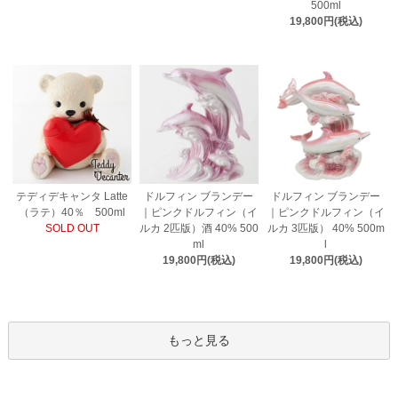
500ml
19,800円(税込)
テディデキャンタ Latte
ドルフィン ブランデー
ドルフィン ブランデー
（ラテ）40％ 500ml
｜ピンクドルフィン（イ
｜ピンクドルフィン（イ
SOLD OUT
ルカ 2匹版）酒 40% 500
ルカ 3匹版） 40% 500m
ml
l
19,800円(税込)
19,800円(税込)
もっと見る