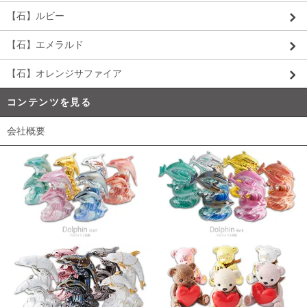
【石】ルビー
【石】エメラルド
【石】オレンジサファイア
コンテンツを見る
会社概要