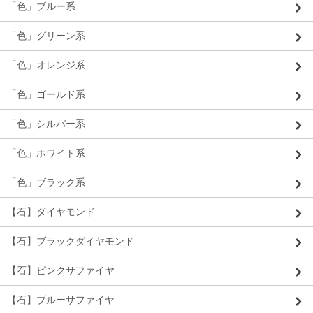
「色」ブルー系
「色」グリーン系
「色」オレンジ系
「色」ゴールド系
「色」シルバー系
「色」ホワイト系
「色」ブラック系
【石】ダイヤモンド
【石】ブラックダイヤモンド
【石】ピンクサファイヤ
【石】ブルーサファイヤ