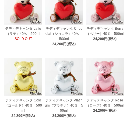
テディデキャンタ Latte
テディデキャンタ Choc
テディデキャンタ Berry
（ラテ）40％ 500ml
olat（ショコラ）40％
（ベリー）40％ 500ml
SOLD OUT
500ml
24,200円(税込)
24,200円(税込)
テディデキャンタ Gold
テディデキャンタ Platin
テディデキャンタ Rose
（ゴールド）40％ 500
um（プラチナ）40％ 5
（ローズ）40％ 500ml
ml
00ml
24,200円(税込)
24,200円(税込)
24,200円(税込)