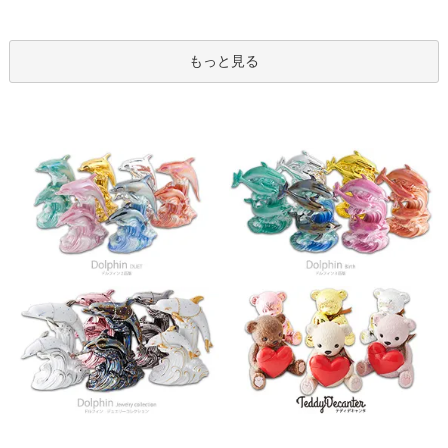
もっと見る