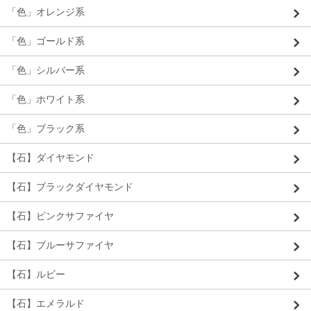
「色」オレンジ系
「色」ゴールド系
「色」シルバー系
「色」ホワイト系
「色」ブラック系
【石】ダイヤモンド
【石】ブラックダイヤモンド
【石】ピンクサファイヤ
【石】ブルーサファイヤ
【石】ルビー
【石】エメラルド