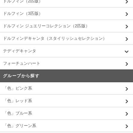
ドルフィン（2匹版）
ドルフィン（3匹版）
ドルフィン ジュエリーコレクション（2匹版）
ドルフィンデキャンタ（スタイリッシュセレクション）
テディデキャンタ
フォーチュンハート
グループから探す
「色」ピンク系
「色」レッド系
「色」ブルー系
「色」グリーン系