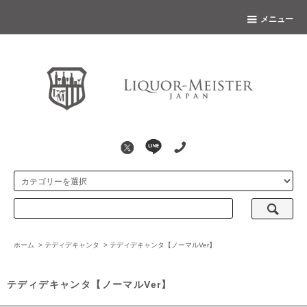
メニュー
ホーム
>
テディデキャンタ
>
テディデキャンタ【ノーマルVer】
テディデキャンタ【ノーマルVer】