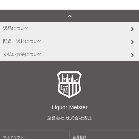
返品について
配送・送料について
支払い方法について
Liquor-Meister
運営会社 株式会社酒匠
マイアカウント
会員登録