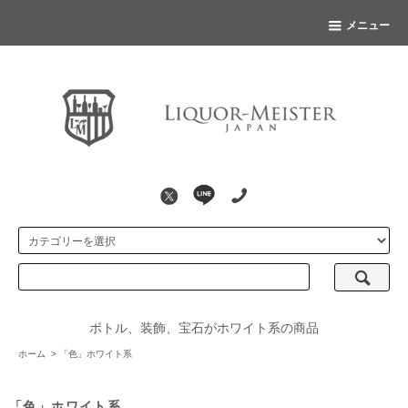
メニュー
ボトル、装飾、宝石がホワイト系の商品
ホーム
>
「色」ホワイト系
「色」ホワイト系