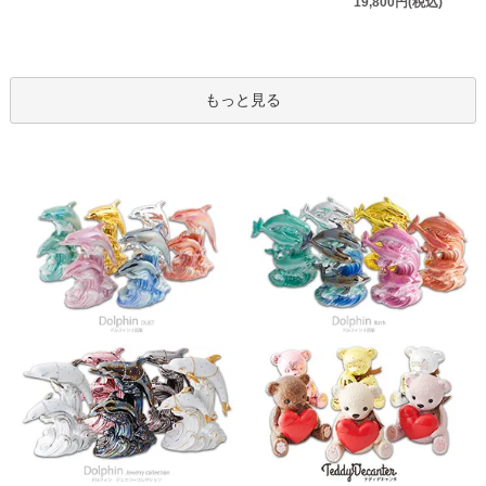
19,800円(税込)
もっと見る