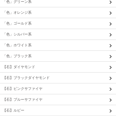
「色」グリーン系
「色」オレンジ系
「色」ゴールド系
「色」シルバー系
「色」ホワイト系
「色」ブラック系
【石】ダイヤモンド
【石】ブラックダイヤモンド
【石】ピンクサファイヤ
【石】ブルーサファイヤ
【石】ルビー