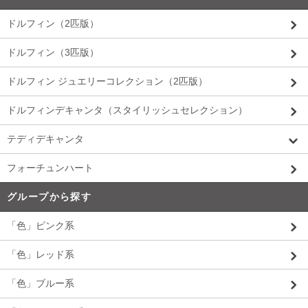
ドルフィン（2匹版）
ドルフィン（3匹版）
ドルフィン ジュエリーコレクション（2匹版）
ドルフィンデキャンタ（スタイリッシュセレクション）
テディデキャンタ
フォーチュンハート
グループから探す
「色」ピンク系
「色」レッド系
「色」ブルー系