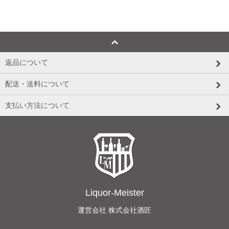
返品について
配送・送料について
支払い方法について
Liquor-Meister
運営会社 株式会社酒匠