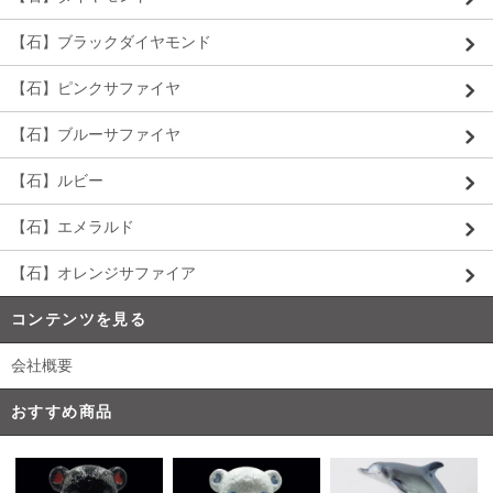
【石】ブラックダイヤモンド
【石】ピンクサファイヤ
【石】ブルーサファイヤ
【石】ルビー
【石】エメラルド
【石】オレンジサファイア
コンテンツを見る
会社概要
おすすめ商品