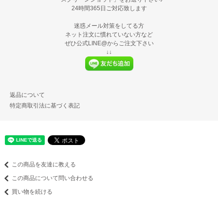
24時間365日ご対応致します
迷惑メール対策をしてる方
ネット注文に慣れていない方など
ぜひ公式LINE@からご注文下さい
↓↓
返品について
特定商取引法に基づく表記
この商品を友達に教える
この商品について問い合わせる
買い物を続ける