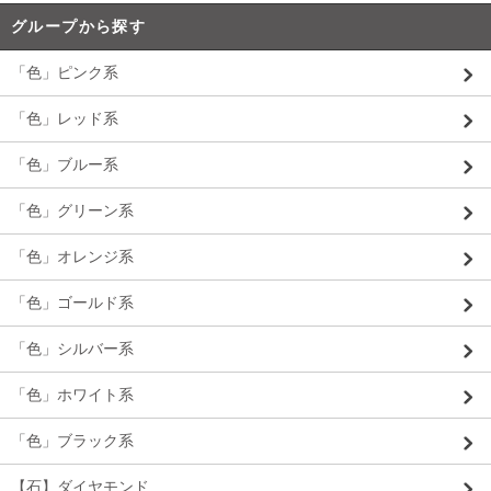
グループから探す
「色」ピンク系
「色」レッド系
「色」ブルー系
「色」グリーン系
「色」オレンジ系
「色」ゴールド系
「色」シルバー系
「色」ホワイト系
「色」ブラック系
【石】ダイヤモンド