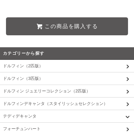
この商品を購入する
カテゴリーから探す
ドルフィン（2匹版）
ドルフィン（3匹版）
ドルフィン ジュエリーコレクション（2匹版）
ドルフィンデキャンタ（スタイリッシュセレクション）
テディデキャンタ
フォーチュンハート