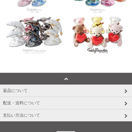
返品について
配送・送料について
支払い方法について